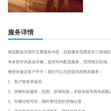
服务详情
物流配送为我司主要服务内容，目前服务范围至长三角地区
有多部市内派送车辆，提供市内配送服务，受理南京机场、
物安全递达客户手中！我们可以为您提供的附加服务：
1、客户签收单返回
2、货物包装服务，防雨、防潮包装，木箱加固等再包装配
3、车辆过程可控，随时掌控您的货物位置