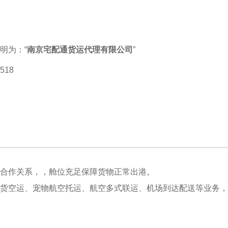
明为：“
南京宅配通货运代理有限公司
”
518
好合作关系，，舱位充足保障货物正常出港。
货空运、宠物航空托运、航空多式联运、机场到达配送等业务，