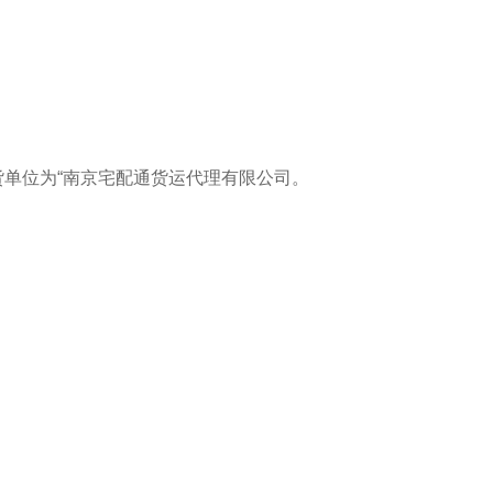
货单位为“南京宅配通货运代理有限公司。