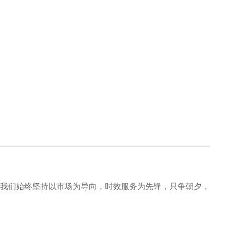
我们始终坚持以市场为导向，时效服务为先锋，只争朝夕，