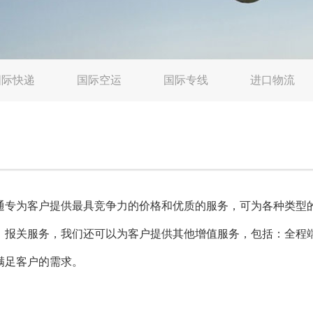
国际快递
国际空运
国际专线
进口物流
通专为客户提供最具竞争力的价格和优质的服务，可为各种类型
、报关服务，我们还可以为客户提供其他增值服务，包括：全程
满足客户的需求。