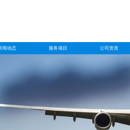
新闻动态
服务项目
公司资质