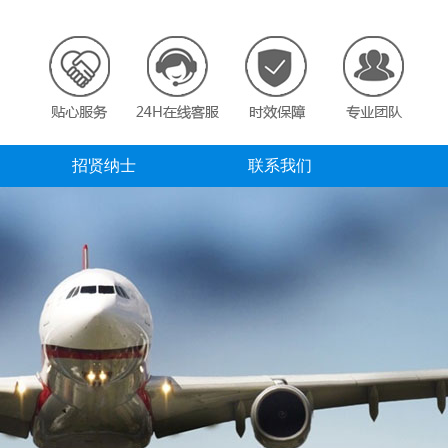
招贤纳士
联系我们