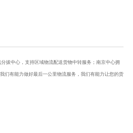
流分拔中心，支持区域物流配送货物中转服务；南京中心拥
我们有能力做好最后一公里物流服务，我们有能力让您的货