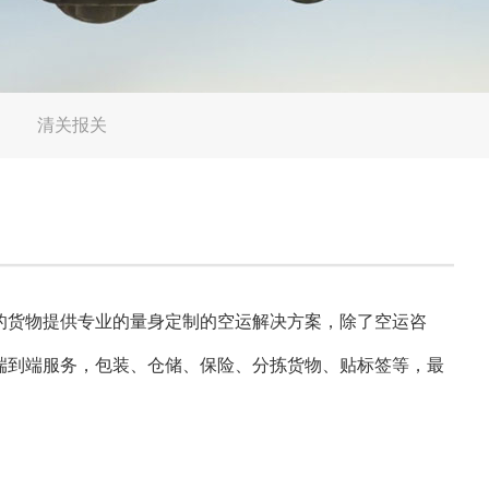
清关报关
的货物提供专业的量身定制的空运解决方案，除了空运咨
端到端服务，包装、仓储、保险、分拣货物、贴标签等，最