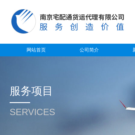
网站首页
公司简介
服务项目
SERVICES